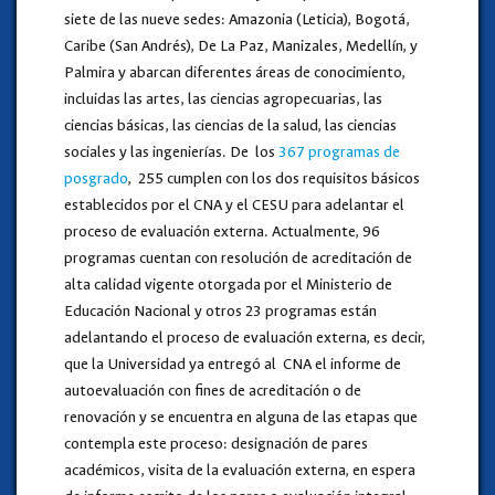
siete de las nueve sedes: Amazonia (Leticia), Bogotá,
Caribe (San Andrés), De La Paz, Manizales, Medellín, y
Palmira y abarcan diferentes áreas de conocimiento,
incluidas las artes, las ciencias agropecuarias, las
ciencias básicas, las ciencias de la salud, las ciencias
sociales y las ingenierías. De los
367 programas de
posgrado
, 255 cumplen con los dos requisitos básicos
establecidos por el CNA y el CESU para adelantar el
proceso de evaluación externa. Actualmente, 96
programas cuentan con resolución de acreditación de
alta calidad vigente otorgada por el Ministerio de
Educación Nacional y otros 23 programas están
adelantando el proceso de evaluación externa, es decir,
que la Universidad ya entregó al CNA el informe de
autoevaluación con fines de acreditación o de
renovación y se encuentra en alguna de las etapas que
contempla este proceso: designación de pares
académicos, visita de la evaluación externa, en espera