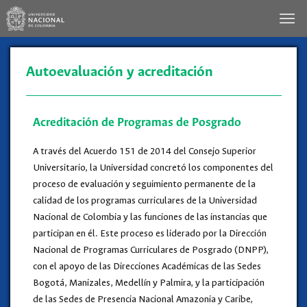
Autoevaluación y acreditación
Acreditación de Programas de Posgrado
A través del Acuerdo 151 de 2014 del Consejo Superior
Universitario, la Universidad concretó los componentes del
proceso de evaluación y seguimiento permanente de la
calidad de los programas curriculares de la Universidad
Nacional de Colombia y las funciones de las instancias que
participan en él. Este proceso es liderado por la Dirección
Nacional de Programas Curriculares de Posgrado (DNPP),
con el apoyo de las Direcciones Académicas de las Sedes
Bogotá, Manizales, Medellín y Palmira, y la participación
de las Sedes de Presencia Nacional Amazonia y Caribe,