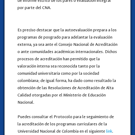
de informe escrito de los pares o evaluación integral
por parte del CNA.
Es preciso destacar que la autoevaluación prepara a los
programas de posgrado para adelantar la evaluación
externa, ya sea ante el Consejo Nacional de Acreditación
o ante comunidades académicas internacionales. Dichos
procesos de acreditación han permitido que la
valoración interna sea reconocida tanto por la
comunidad universitaria como por la sociedad
colombiana; de igual forma, ha dado como resultado la
obtención de las Resoluciones de Acreditación de Alta
Calidad otorgadas por el Ministerio de Educación
Nacional.
Puedes consultar el Protocolo para le seguimiento de
la acreditación de los programas curriculares de la
Universidad Nacional de Colombia en el siguiente
link
.