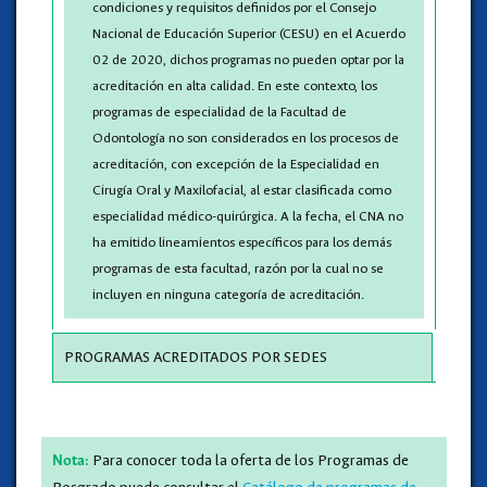
condiciones y requisitos definidos por el Consejo
Nacional de Educación Superior (CESU) en el Acuerdo
02 de 2020, dichos programas no pueden optar por la
acreditación en alta calidad. En este contexto, los
programas de especialidad de la Facultad de
Odontología no son considerados en los procesos de
acreditación, con excepción de la Especialidad en
Cirugía Oral y Maxilofacial, al estar clasificada como
especialidad médico-quirúrgica. A la fecha, el CNA no
ha emitido lineamientos específicos para los demás
programas de esta facultad, razón por la cual no se
incluyen en ninguna categoría de acreditación.
PROGRAMAS ACREDITADOS POR SEDES
Para conocer toda la oferta de los Programas de
Nota: