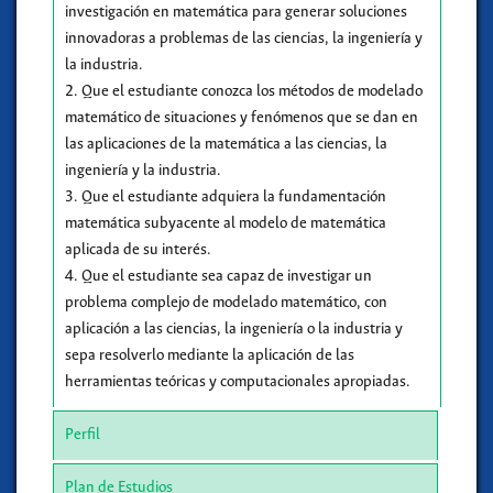
investigación en matemática para generar soluciones
innovadoras a problemas de las ciencias, la ingeniería y
la industria.
2. Que el estudiante conozca los métodos de modelado
matemático de situaciones y fenómenos que se dan en
las aplicaciones de la matemática a las ciencias, la
ingeniería y la industria.
3. Que el estudiante adquiera la fundamentación
matemática subyacente al modelo de matemática
aplicada de su interés.
4. Que el estudiante sea capaz de investigar un
problema complejo de modelado matemático, con
aplicación a las ciencias, la ingeniería o la industria y
sepa resolverlo mediante la aplicación de las
herramientas teóricas y computacionales apropiadas.
Perfil
Plan de Estudios