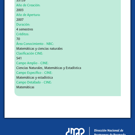
55139
Año de Creación:
2003
Año de Apertura:
2007
Duración:
4 semestres
Créditos:
70
Área Conocimiento - NBC:
Matemáticas y ciencias naturales
Clasificación CINE:
541
Campo Amplio - CINE:
Ciencias Naturales, Matemáticas y Estadística
Campo Específico - CINE:
Matemáticas y estadística
Campo Detallado - CINE:
Matemáticas