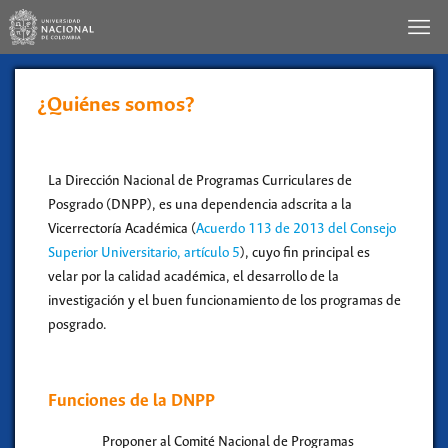
¿Quiénes somos?
La Dirección Nacional de Programas Curriculares de
Posgrado (DNPP), es una dependencia adscrita a la
Vicerrectoría Académica (
Acuerdo 113 de 2013 del Consejo
Superior Universitario, artículo 5
), cuyo fin principal es
velar por la calidad académica, el desarrollo de la
investigación y el buen funcionamiento de los programas de
posgrado.
Funciones de la DNPP
Proponer al Comité Nacional de Programas