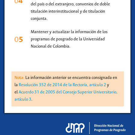
del país o del extranjero, convenios de doble
titulación interinstitucional y de titulación
conjunta.
Mantener y actualizar la información de los
programas de posgrado de la Universidad
Nacional de Colombia.
Nota:
La información anterior se encuentra consignada en
la
Resolución 352 de 2014 de la Rectoría, artículo 2
y
el
Acuerdo 31 de 2005 del Consejo Superior Universitario,
artículo 3
.