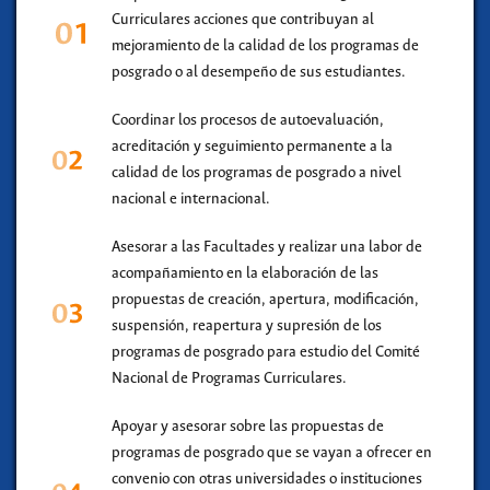
Curriculares acciones que contribuyan al
mejoramiento de la calidad de los programas de
posgrado o al desempeño de sus estudiantes.
Coordinar los procesos de autoevaluación,
acreditación y seguimiento permanente a la
calidad de los programas de posgrado a nivel
nacional e internacional.
Asesorar a las Facultades y realizar una labor de
acompañamiento en la elaboración de las
propuestas de creación, apertura, modificación,
suspensión, reapertura y supresión de los
programas de posgrado para estudio del Comité
Nacional de Programas Curriculares.
Apoyar y asesorar sobre las propuestas de
programas de posgrado que se vayan a ofrecer en
convenio con otras universidades o instituciones