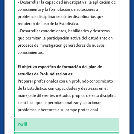
- Desarrollar la capacidad investigativa, la aplicación de
conocimiento y la formulación de soluciones a
problemas disciplinarios o interdisciplinarios que
requieran del uso de la Estadística.
- Desarrollar conocimientos, habilidades y destrezas
que permitan la participación activa del estudiante en
procesos de investigación generadores de nuevos
conocimientos.
El objetivo específico de formación del plan de
estudios de Profundización es:
Preparar profesionales con un profundo conocimiento
de la Estadística, con capacidades y destrezas en el
manejo de diferentes métodos propios de esta disciplina
científica, que le permitan analizar y solucionar
problemas inherentes a su campo profesional.
Perfil