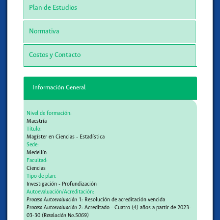
Plan de Estudios
Normativa
Costos y Contacto
Información General
Nivel de formación:
Maestría
Título:
Magíster en Ciencias - Estadística
Sede:
Medellín
Facultad:
Ciencias
Tipo de plan:
Investigación - Profundización
Autoevaluación/Acreditación:
Proceso Autoevaluación 1:
Resolución de acreditación vencida
Proceso Autoevaluación 2:
Acreditado - Cuatro (4) años a partir de 2023-
03-30
(Resolución No.5069)