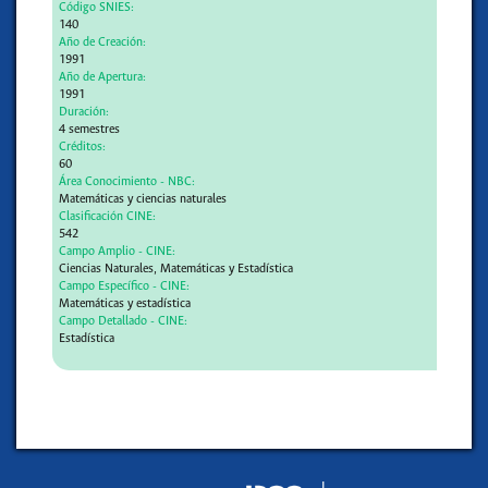
Código SNIES:
140
Año de Creación:
1991
Año de Apertura:
1991
Duración:
4 semestres
Créditos:
60
Área Conocimiento - NBC:
Matemáticas y ciencias naturales
Clasificación CINE:
542
Campo Amplio - CINE:
Ciencias Naturales, Matemáticas y Estadística
Campo Específico - CINE:
Matemáticas y estadística
Campo Detallado - CINE:
Estadística