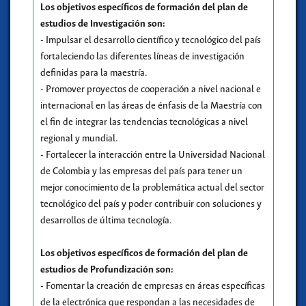
Los objetivos específicos de formación del plan de
estudios de Investigación son:
- Impulsar el desarrollo científico y tecnológico del país
fortaleciendo las diferentes líneas de investigación
definidas para la maestría.
- Promover proyectos de cooperación a nivel nacional e
internacional en las áreas de énfasis de la Maestría con
el fin de integrar las tendencias tecnológicas a nivel
regional y mundial.
- Fortalecer la interacción entre la Universidad Nacional
de Colombia y las empresas del país para tener un
mejor conocimiento de la problemática actual del sector
tecnológico del país y poder contribuir con soluciones y
desarrollos de última tecnología.
Los objetivos específicos de formación del plan de
estudios de Profundización son:
- Fomentar la creación de empresas en áreas específicas
de la electrónica que respondan a las necesidades de