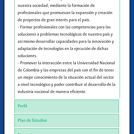
nuestra sociedad, mediante la formación de
profesionales que promuevan la expansión y creación
de proyectos de gran interés para el país.
- Formar profesionales con las competencias para las
soluciones a problemas tecnológicos de nuestro país y
así mismo desarrollar capacidades para la innovación y
adaptación de tecnologías en la ejecución de dichas
soluciones.
- Promover la interacción entre la Universidad Nacional
de Colombia y las empresas del país con el fin de tener
un mejor conocimiento de la situación actual del sector
a nivel tecnológico y poder contribuir al desarrollo de la
industria nacional de manera eficiente.
Perfil
Plan de Estudios