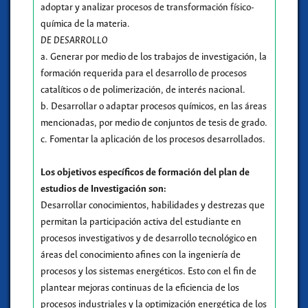
adoptar y analizar procesos de transformación físico-
química de la materia.
DE DESARROLLO
a. Generar por medio de los trabajos de investigación, la
formación requerida para el desarrollo de procesos
catalíticos o de polimerización, de interés nacional.
b. Desarrollar o adaptar procesos químicos, en las áreas
mencionadas, por medio de conjuntos de tesis de grado.
c. Fomentar la aplicación de los procesos desarrollados.
Los objetivos específicos de formación del plan de
estudios de Investigación son:
Desarrollar conocimientos, habilidades y destrezas que
permitan la participación activa del estudiante en
procesos investigativos y de desarrollo tecnológico en
áreas del conocimiento afines con la ingeniería de
procesos y los sistemas energéticos. Esto con el fin de
plantear mejoras continuas de la eficiencia de los
procesos industriales y la optimización energética de los