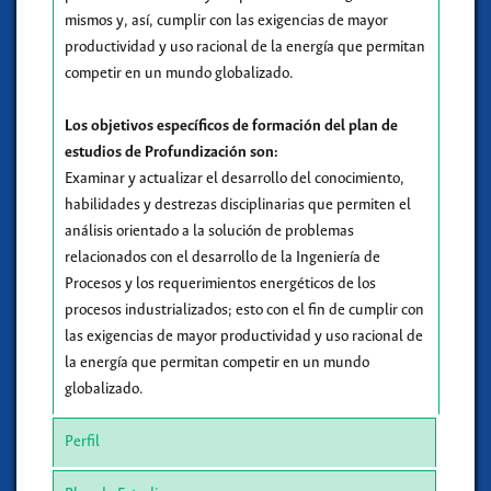
mismos y, así, cumplir con las exigencias de mayor
productividad y uso racional de la energía que permitan
competir en un mundo globalizado.
Los objetivos específicos de formación del plan de
estudios de Profundización son:
Examinar y actualizar el desarrollo del conocimiento,
habilidades y destrezas disciplinarias que permiten el
análisis orientado a la solución de problemas
relacionados con el desarrollo de la Ingeniería de
Procesos y los requerimientos energéticos de los
procesos industrializados; esto con el fin de cumplir con
las exigencias de mayor productividad y uso racional de
la energía que permitan competir en un mundo
globalizado.
Perfil