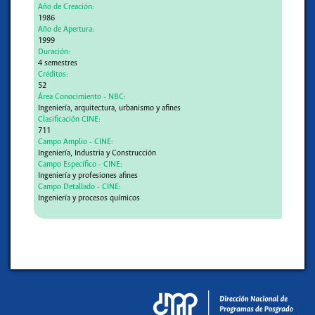
Año de Creación:
1986
Año de Apertura:
1999
Duración:
4 semestres
Créditos:
52
Área Conocimiento - NBC:
Ingeniería, arquitectura, urbanismo y afines
Clasificación CINE:
711
Campo Amplio - CINE:
Ingeniería, Industria y Construcción
Campo Específico - CINE:
Ingeniería y profesiones afines
Campo Detallado - CINE:
Ingeniería y procesos químicos