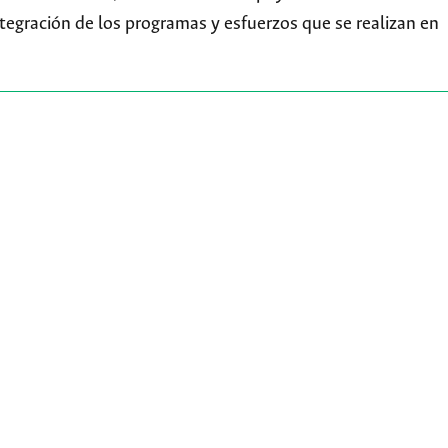
integración de los programas y esfuerzos que se realizan en