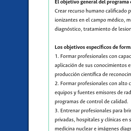
El objetivo general del programa 
Crear recurso humano calificado pa
ionizantes en el campo médico, m
diagnóstico, tratamiento de lesion
Los objetivos específicos de form
1. Formar profesionales con capaci
aplicación de sus conocimientos e
producción científica de reconocim
2. Formar profesionales con alto 
equipos y fuentes emisores de radi
programas de control de calidad.
3. Entrenar profesionales para bri
privadas, hospitales y clínicas en 
medicina nuclear e imágenes diagn