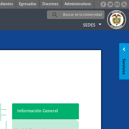
udiantes
Egresados
Docentes
Administrativos
SEDES
Información General