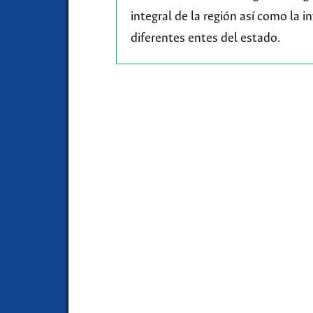
integral de la región así como la 
diferentes entes del estado.