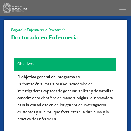
Bogotá
>
Enfermería
>
Doctorado
Doctorado en Enfermería
Objetivos
El objetivo general del programa es:
La formación al más alto nivel académico de
investigadores capaces de generar, aplicar y desarrollar
conocimiento científico de manera original e innovadora
para la consolidación de los grupos de investigación
existentes y nuevos, que fortalezcan la disciplina y la
práctica de Enfermería.