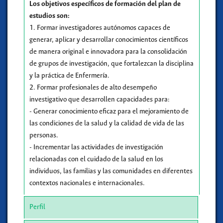
Los objetivos específicos de formación del plan de
estudios son:
1. Formar investigadores autónomos capaces de
generar, aplicar y desarrollar conocimientos científicos
de manera original e innovadora para la consolidación
de grupos de investigación, que fortalezcan la disciplina
y la práctica de Enfermería.
2. Formar profesionales de alto desempeño
investigativo que desarrollen capacidades para:
- Generar conocimiento eficaz para el mejoramiento de
las condiciones de la salud y la calidad de vida de las
personas.
- Incrementar las actividades de investigación
relacionadas con el cuidado de la salud en los
individuos, las familias y las comunidades en diferentes
contextos nacionales e internacionales.
Perfil