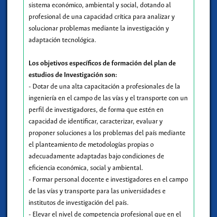
sistema económico, ambiental y social, dotando al
profesional de una capacidad crítica para analizar y
solucionar problemas mediante la investigación y
adaptación tecnológica.
Los objetivos específicos de formación del plan de
estudios de Investigación son:
- Dotar de una alta capacitación a profesionales de la
ingeniería en el campo de las vías y el transporte con un
perfil de investigadores, de forma que estén en
capacidad de identificar, caracterizar, evaluar y
proponer soluciones a los problemas del país mediante
el planteamiento de metodologías propias o
adecuadamente adaptadas bajo condiciones de
eficiencia económica, social y ambiental.
- Formar personal docente e investigadores en el campo
de las vías y transporte para las universidades e
institutos de investigación del país.
- Elevar el nivel de competencia profesional que en el