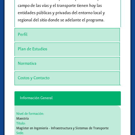
campo de las vías y el transporte tienen hoy las
entidades públicas y privadas del entorno local y
regional del sitio donde se adelante el programa.
Perfil
Plan de Estudios
Normativa
Costos y Contacto
Información General
Nivel de formación:
Maestría
Título:
Magíster en Ingeniería - Infraestructura y Sistemas de Transporte
Sede: