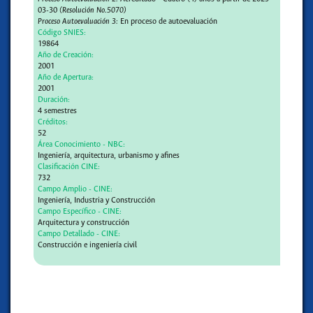
03-30
(Resolución No.5070)
Proceso Autoevaluación 3:
En proceso de autoevaluación
Código SNIES:
19864
Año de Creación:
2001
Año de Apertura:
2001
Duración:
4 semestres
Créditos:
52
Área Conocimiento - NBC:
Ingeniería, arquitectura, urbanismo y afines
Clasificación CINE:
732
Campo Amplio - CINE:
Ingeniería, Industria y Construcción
Campo Específico - CINE:
Arquitectura y construcción
Campo Detallado - CINE:
Construcción e ingeniería civil