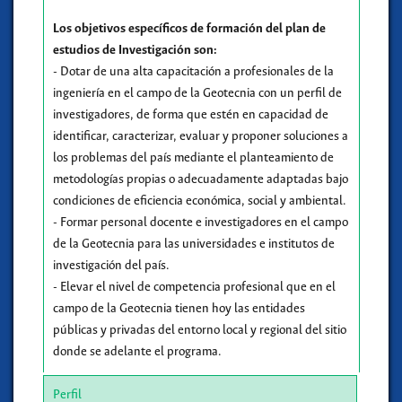
Los objetivos específicos de formación del plan de
estudios de Investigación son:
- Dotar de una alta capacitación a profesionales de la
ingeniería en el campo de la Geotecnia con un perfil de
investigadores, de forma que estén en capacidad de
identificar, caracterizar, evaluar y proponer soluciones a
los problemas del país mediante el planteamiento de
metodologías propias o adecuadamente adaptadas bajo
condiciones de eficiencia económica, social y ambiental.
- Formar personal docente e investigadores en el campo
de la Geotecnia para las universidades e institutos de
investigación del país.
- Elevar el nivel de competencia profesional que en el
campo de la Geotecnia tienen hoy las entidades
públicas y privadas del entorno local y regional del sitio
donde se adelante el programa.
Perfil