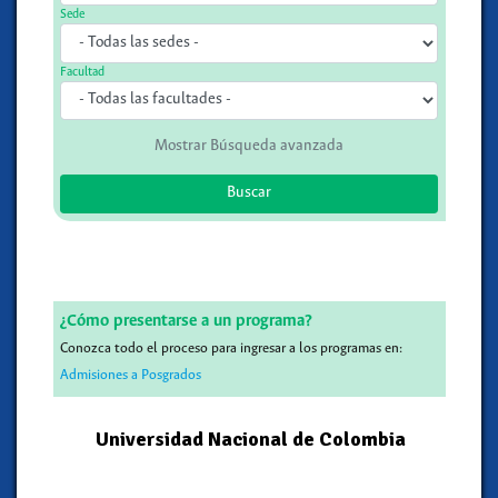
Sede
Facultad
Mostrar Búsqueda avanzada
Buscar
¿Cómo presentarse a un programa?
Conozca todo el proceso para ingresar a los programas en:
Admisiones a Posgrados
Universidad Nacional de Colombia