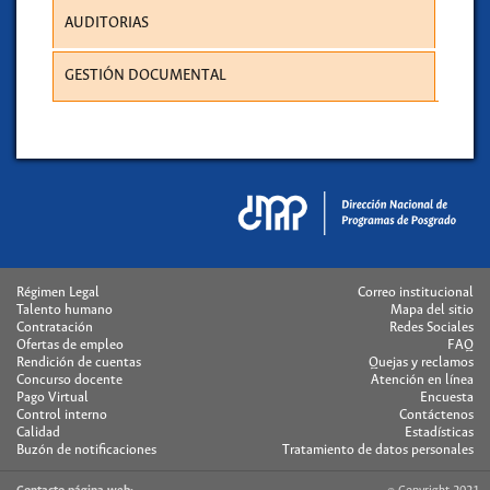
AUDITORIAS
GESTIÓN DOCUMENTAL
Régimen Legal
Correo institucional
Talento humano
Mapa del sitio
Contratación
Redes Sociales
Ofertas de empleo
FAQ
Rendición de cuentas
Quejas y reclamos
Concurso docente
Atención en línea
Pago Virtual
Encuesta
Control interno
Contáctenos
Calidad
Estadísticas
Buzón de notificaciones
Tratamiento de datos personales