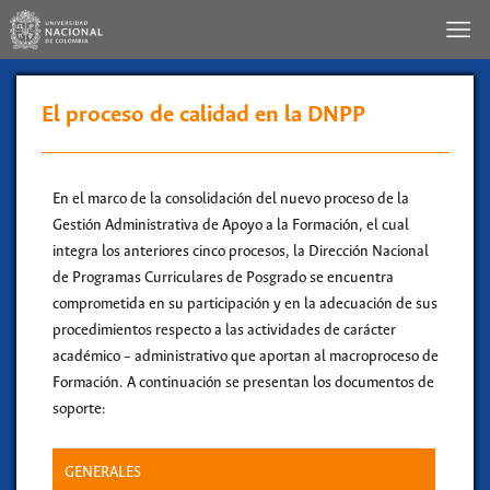
El proceso de calidad en la DNPP
En el marco de la consolidación del nuevo proceso de la
Gestión Administrativa de Apoyo a la Formación, el cual
integra los anteriores cinco procesos, la Dirección Nacional
de Programas Curriculares de Posgrado se encuentra
comprometida en su participación y en la adecuación de sus
procedimientos respecto a las actividades de carácter
académico – administrativo que aportan al macroproceso de
Formación. A continuación se presentan los documentos de
soporte:
GENERALES