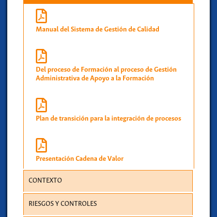
Manual del Sistema de Gestión de Calidad
Del proceso de Formación al proceso de Gestión
Administrativa de Apoyo a la Formación
Plan de transición para la integración de procesos
Presentación Cadena de Valor
CONTEXTO
RIESGOS Y CONTROLES