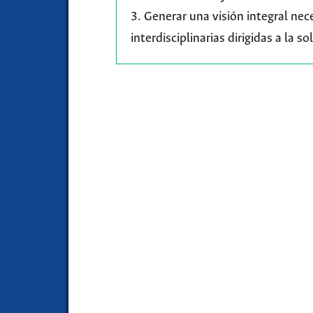
3. Generar una visión integral nec
interdisciplinarias dirigidas a la 