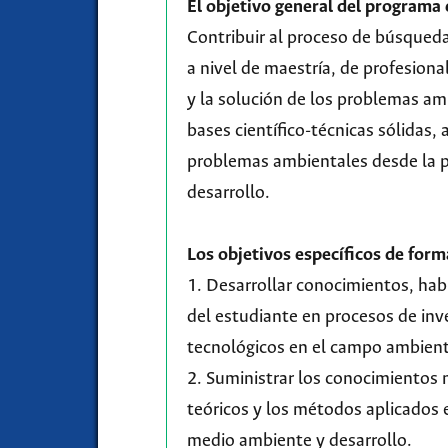
El objetivo general del programa 
Contribuir al proceso de búsqueda
a nivel de maestría, de profesiona
y la solución de los problemas am
bases científico-técnicas sólidas, 
problemas ambientales desde la pe
desarrollo.
Los objetivos específicos de form
1. Desarrollar conocimientos, habi
del estudiante en procesos de inv
tecnológicos en el campo ambient
2. Suministrar los conocimientos 
teóricos y los métodos aplicados 
medio ambiente y desarrollo.