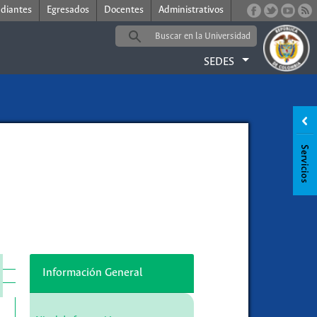
udiantes
Egresados
Docentes
Administrativos
SEDES
Información General