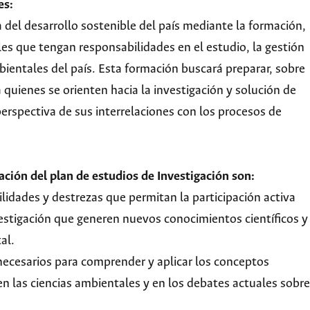
es:
 del desarrollo sostenible del país mediante la formación,
les que tengan responsabilidades en el estudio, la gestión
bientales del país. Esta formación buscará preparar, sobre
a quienes se orienten hacia la investigación y solución de
rspectiva de sus interrelaciones con los procesos de
ación del plan de estudios de Investigación son:
lidades y destrezas que permitan la participación activa
estigación que generen nuevos conocimientos científicos y
al.
necesarios para comprender y aplicar los conceptos
en las ciencias ambientales y en los debates actuales sobre