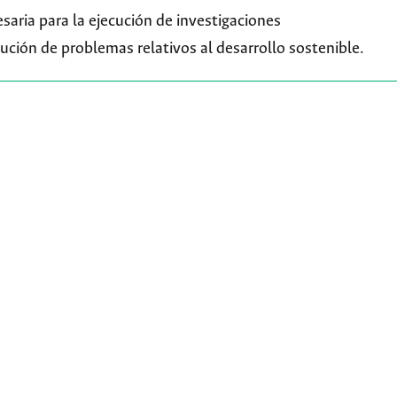
esaria para la ejecución de investigaciones
solución de problemas relativos al desarrollo sostenible.