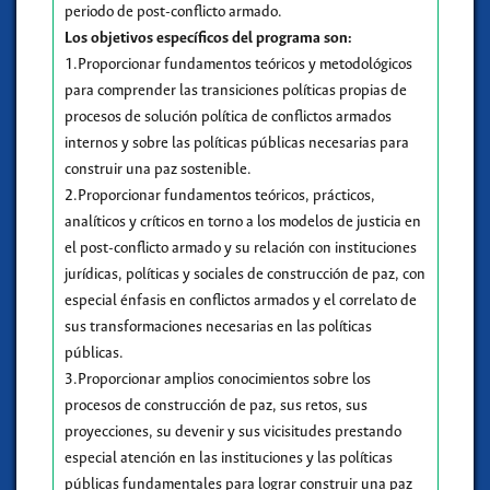
periodo de post-conflicto armado.
Los objetivos específicos del programa son:
1.Proporcionar fundamentos teóricos y metodológicos
para comprender las transiciones políticas propias de
procesos de solución política de conflictos armados
internos y sobre las políticas públicas necesarias para
construir una paz sostenible.
2.Proporcionar fundamentos teóricos, prácticos,
analíticos y críticos en torno a los modelos de justicia en
el post-conflicto armado y su relación con instituciones
jurídicas, políticas y sociales de construcción de paz, con
especial énfasis en conflictos armados y el correlato de
sus transformaciones necesarias en las políticas
públicas.
3.Proporcionar amplios conocimientos sobre los
procesos de construcción de paz, sus retos, sus
proyecciones, su devenir y sus vicisitudes prestando
especial atención en las instituciones y las políticas
públicas fundamentales para lograr construir una paz