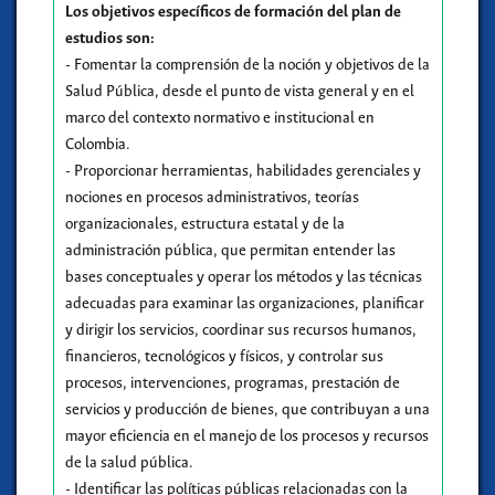
Los objetivos específicos de formación del plan de
estudios son:
- Fomentar la comprensión de la noción y objetivos de la
Salud Pública, desde el punto de vista general y en el
marco del contexto normativo e institucional en
Colombia.
- Proporcionar herramientas, habilidades gerenciales y
nociones en procesos administrativos, teorías
organizacionales, estructura estatal y de la
administración pública, que permitan entender las
bases conceptuales y operar los métodos y las técnicas
adecuadas para examinar las organizaciones, planificar
y dirigir los servicios, coordinar sus recursos humanos,
financieros, tecnológicos y físicos, y controlar sus
procesos, intervenciones, programas, prestación de
servicios y producción de bienes, que contribuyan a una
mayor eficiencia en el manejo de los procesos y recursos
de la salud pública.
- Identificar las políticas públicas relacionadas con la