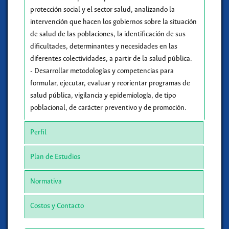
protección social y el sector salud, analizando la
intervención que hacen los gobiernos sobre la situación
de salud de las poblaciones, la identificación de sus
dificultades, determinantes y necesidades en las
diferentes colectividades, a partir de la salud pública.
- Desarrollar metodologías y competencias para
formular, ejecutar, evaluar y reorientar programas de
salud pública, vigilancia y epidemiología, de tipo
poblacional, de carácter preventivo y de promoción.
Perfil
Plan de Estudios
Normativa
Costos y Contacto