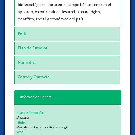
biotecnológicos, tanto en el campo básico como en el
aplicado, y contribuir al desarrollo tecnológico,
científico, social y económico del país.
Perfil
Plan de Estudios
Normativa
Costos y Contacto
Información General
Nivel de formación:
Maestría
Título:
Magíster en Ciencias - Biotecnología
Sede: