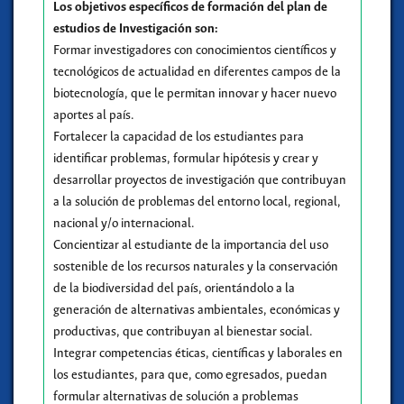
Los objetivos específicos de formación del plan de
estudios de Investigación son:
Formar investigadores con conocimientos científicos y
tecnológicos de actualidad en diferentes campos de la
biotecnología, que le permitan innovar y hacer nuevo
aportes al país.
Fortalecer la capacidad de los estudiantes para
identificar problemas, formular hipótesis y crear y
desarrollar proyectos de investigación que contribuyan
a la solución de problemas del entorno local, regional,
nacional y/o internacional.
Concientizar al estudiante de la importancia del uso
sostenible de los recursos naturales y la conservación
de la biodiversidad del país, orientándolo a la
generación de alternativas ambientales, económicas y
productivas, que contribuyan al bienestar social.
Integrar competencias éticas, científicas y laborales en
los estudiantes, para que, como egresados, puedan
formular alternativas de solución a problemas