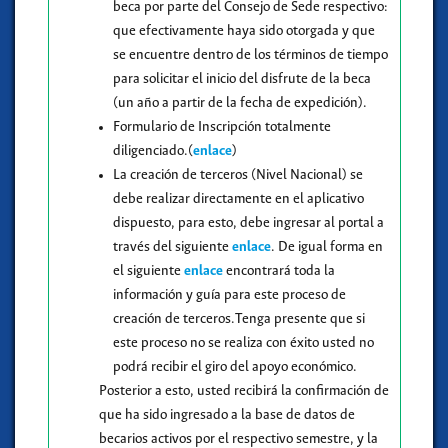
beca por parte del Consejo de Sede respectivo:
que efectivamente haya sido otorgada y que
se encuentre dentro de los términos de tiempo
para solicitar el inicio del disfrute de la beca
(un año a partir de la fecha de expedición).
Formulario de Inscripción totalmente
diligenciado.(
enlace
)
La creación de terceros (Nivel Nacional) se
debe realizar directamente en el aplicativo
dispuesto, para esto, debe ingresar al portal a
través del siguiente
enlace
. De igual forma en
el siguiente
enlace
encontrará toda la
información y guía para este proceso de
creación de terceros.
Tenga presente que si
este proceso no se realiza con éxito usted no
podrá recibir el giro del apoyo económico.
Posterior a esto, usted recibirá la confirmación de
que ha sido ingresado a la base de datos de
becarios activos por el respectivo semestre, y la