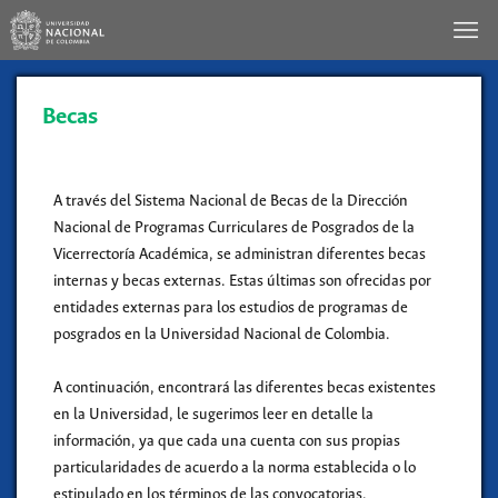
Becas
A través del Sistema Nacional de Becas de la Dirección
Nacional de Programas Curriculares de Posgrados de la
Vicerrectoría Académica, se administran diferentes becas
internas y becas externas. Estas últimas son ofrecidas por
entidades externas para los estudios de programas de
posgrados en la Universidad Nacional de Colombia.
A continuación, encontrará las diferentes becas existentes
en la Universidad, le sugerimos leer en detalle la
información, ya que cada una cuenta con sus propias
particularidades de acuerdo a la norma establecida o lo
estipulado en los términos de las convocatorias.