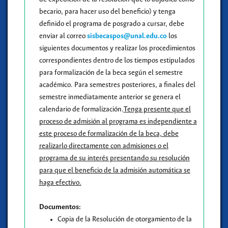
becario, para hacer uso del beneficio) y tenga
definido el programa de posgrado a cursar, debe
enviar al correo
sisbecaspos@unal.edu.co
los
siguientes documentos y realizar los procedimientos
correspondientes dentro de los tiempos estipulados
para formalización de la beca según el semestre
académico. Para semestres posteriores, a finales del
semestre inmediatamente anterior se genera el
calendario de formalización.
Tenga presente que el
proceso de admisión al programa es independiente a
este proceso de formalización de la beca, debe
realizarlo directamente con admisiones o el
programa de su interés presentando su resolución
para que el beneficio de la admisión automática se
haga efectivo.
Documentos:
Copia de la Resolución de otorgamiento de la