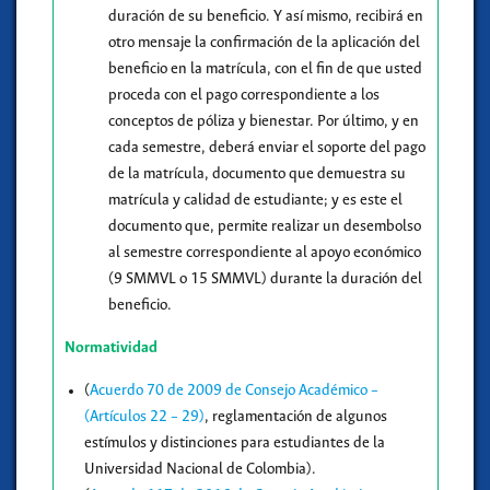
duración de su beneficio. Y así mismo, recibirá en
otro mensaje la confirmación de la aplicación del
beneficio en la matrícula, con el fin de que usted
proceda con el pago correspondiente a los
conceptos de póliza y bienestar. Por último, y en
cada semestre, deberá enviar el soporte del pago
de la matrícula, documento que demuestra su
matrícula y calidad de estudiante; y es este el
documento que, permite realizar un desembolso
al semestre correspondiente al apoyo económico
(9 SMMVL o 15 SMMVL) durante la duración del
beneficio.
Normatividad
(
Acuerdo 70 de 2009 de Consejo Académico –
(Artículos 22 – 29)
, reglamentación de algunos
estímulos y distinciones para estudiantes de la
Universidad Nacional de Colombia).