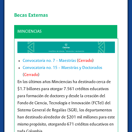
Becas Externas
MINCIENCIAS
Convocatoria no. 7 – Maestrías
(
Cerrado
)
Convocatoria no. 15 – Maestrías y Doctorados
(
Cerrado
)
En los últimos años Minciencias ha destinado cerca de
$1.7 billones para otorgar 7.561 créditos educativos
para formación de doctores y desde la creación del
Fondo de Ciencia, Tecnología e Innovación (FCTeI) del
Sistema General de Regalías (SGR), los departamentos
han destinado alrededor de $201 mil millones para este
mismo propósito, otorgando 671 créditos educativos en
toda Colombia.