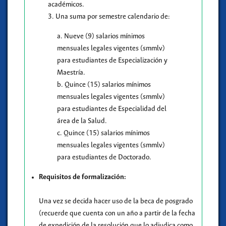
académicos.
3. Una suma por semestre calendario de:
a. Nueve (9) salarios mínimos
mensuales legales vigentes (smmlv)
para estudiantes de Especialización y
Maestría.
b. Quince (15) salarios mínimos
mensuales legales vigentes (smmlv)
para estudiantes de Especialidad del
área de la Salud.
c. Quince (15) salarios mínimos
mensuales legales vigentes (smmlv)
para estudiantes de Doctorado.
Requisitos de formalización:
Una vez se decida hacer uso de la beca de posgrado
(recuerde que cuenta con un año a partir de la fecha
de expedición de la resolución que lo adjudica como