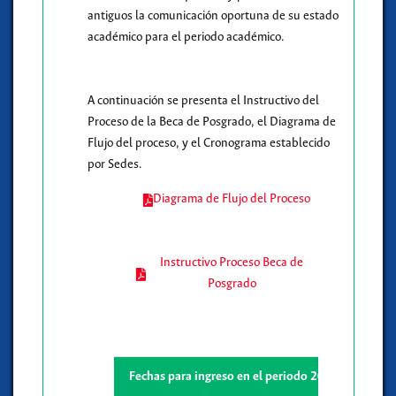
antiguos la comunicación oportuna de su estado
académico para el periodo académico.
A continuación se presenta el Instructivo del
Proceso de la Beca de Posgrado, el Diagrama de
Flujo del proceso, y el Cronograma establecido
por Sedes.
Diagrama de Flujo del Proceso
Instructivo Proceso Beca de
Posgrado
Fechas para ingreso en el periodo 2026-2