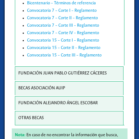
Bicentenario – Términos de referencia
Convocatoria 7 – Corte I – Reglamento
Convocatoria 7 – Corte II – Reglamento
Convocatoria 7 – Corte III – Reglamento
Convocatoria 7 – Corte IV – Reglamento
Convocatoria 15 – Corte I – Reglamento
Convocatoria 15 – Corte II – Reglamento
Convocatoria 15 – Corte III – Reglamento
FUNDACIÓN JUAN PABLO GUTIÉRREZ CÁCERES
BECAS ASOCIACIÓN AUIP
FUNDACIÓN ALEJANDRO ÁNGEL ESCOBAR
OTRAS BECAS
Nota:
En caso de no encontrar la información que busca,