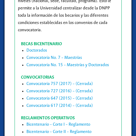
niveles (nacional, sede, facultad, programa). Esto le
permite a la Universidad centralizar desde la DNPP
toda la información de los becarios y las diferentes
condiciones establecidas en los convenios de cada
convocatoria.
BECAS BICENTENARIO
Doctorados
Convocatoria No. 7 – Maestrías
Convocatoria No. 15 – Maestrías y Doctorados
CONVOCATORIAS
Convocatoria 757 (2017) – (Cerrada)
Convocatoria 727 (2016) – (Cerrada)
Convocatoria 647 (2015) – (Cerrada)
Convocatoria 617 (2014) – (Cerrada)
REGLAMENTOS OPERATIVOS
Bicentenario – Corte I – Reglamento
Bicentenario – Corte II – Reglamento