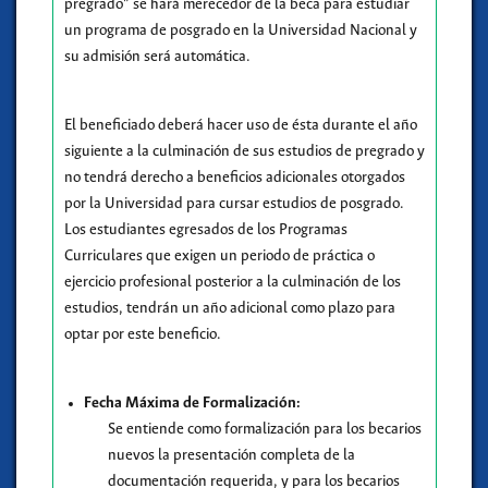
pregrado” se hará merecedor de la beca para estudiar
un programa de posgrado en la Universidad Nacional y
su admisión será automática.
El beneficiado deberá hacer uso de ésta durante el año
siguiente a la culminación de sus estudios de pregrado y
no tendrá derecho a beneficios adicionales otorgados
por la Universidad para cursar estudios de posgrado.
Los estudiantes egresados de los Programas
Curriculares que exigen un periodo de práctica o
ejercicio profesional posterior a la culminación de los
estudios, tendrán un año adicional como plazo para
optar por este beneficio.
Fecha Máxima de Formalización:
Se entiende como formalización para los becarios
nuevos la presentación completa de la
documentación requerida, y para los becarios