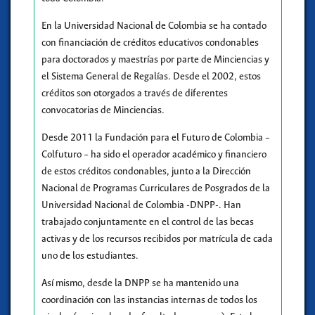
En la Universidad Nacional de Colombia se ha contado
con financiación de créditos educativos condonables
para doctorados y maestrías por parte de Minciencias y
el Sistema General de Regalías. Desde el 2002, estos
créditos son otorgados a través de diferentes
convocatorias de Minciencias.
Desde 2011 la Fundación para el Futuro de Colombia –
Colfuturo – ha sido el operador académico y financiero
de estos créditos condonables, junto a la Dirección
Nacional de Programas Curriculares de Posgrados de la
Universidad Nacional de Colombia -DNPP-. Han
trabajado conjuntamente en el control de las becas
activas y de los recursos recibidos por matrícula de cada
uno de los estudiantes.
Así mismo, desde la DNPP se ha mantenido una
coordinación con las instancias internas de todos los