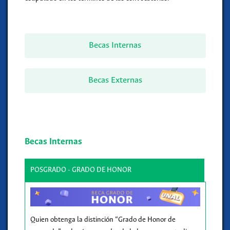
Becas Internas
Becas Externas
Becas Internas
POSGRADO - GRADO DE HONOR
Quien obtenga la distinción “Grado de Honor de