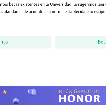
ntes becas existentes en la Universidad, le sugerimos leer 
icularidades de acuerdo a la norma establecida o lo estipu
rnas
Bec