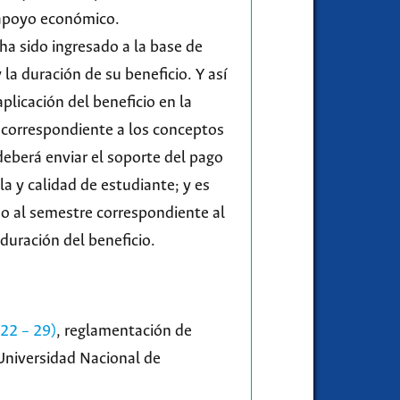
l apoyo económico.
 ha sido ingresado a la base de
 la duración de su beneficio. Y así
plicación del beneficio en la
o correspondiente a los conceptos
deberá enviar el soporte del pago
 y calidad de estudiante; y es
o al semestre correspondiente al
ración del beneficio.
22 – 29)
, reglamentación de
 Universidad Nacional de