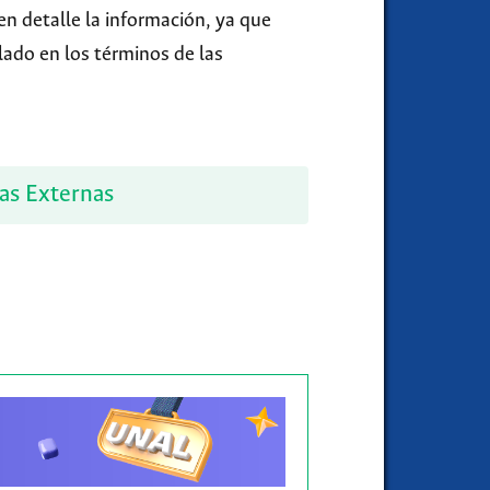
en detalle la información, ya que
lado en los términos de las
as Externas