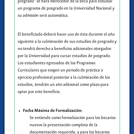
pregrado” se hará merecedor de la beca para estudiar
un programa de posgrado en la Universidad Nacional y
su admisión será automática.
El beneficiado deberá hacer uso de ésta durante el año
siguiente a la culminación de sus estudios de pregrado y
no tendrá derecho a beneficios adicionales otorgados
por la Universidad para cursar estudios de posgrado.
Los estudiantes egresados de los Programas
Curriculares que exigen un periodo de práctica o
ejercicio profesional posterior a la culminación de los
estudios, tendrán un año adicional como plazo para
optar por este beneficio.
Fecha Máxima de Formalización:
Se entiende como formalización para los becarios
nuevos la presentación completa de la
documentación requerida, y para los becarios