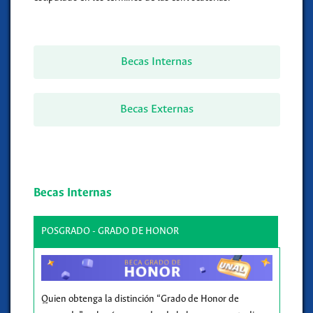
Becas Internas
Becas Externas
Becas Internas
POSGRADO - GRADO DE HONOR
Quien obtenga la distinción “Grado de Honor de