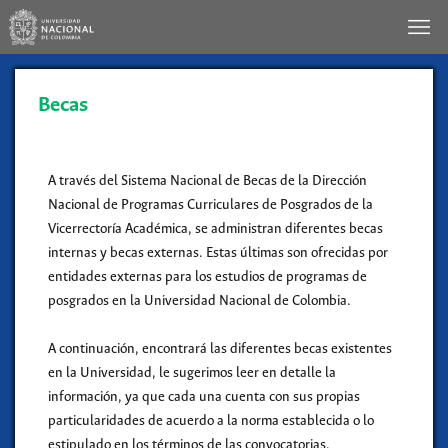
Becas
A través del Sistema Nacional de Becas de la Dirección
Nacional de Programas Curriculares de Posgrados de la
Vicerrectoría Académica, se administran diferentes becas
internas y becas externas. Estas últimas son ofrecidas por
entidades externas para los estudios de programas de
posgrados en la Universidad Nacional de Colombia.
A continuación, encontrará las diferentes becas existentes
en la Universidad, le sugerimos leer en detalle la
información, ya que cada una cuenta con sus propias
particularidades de acuerdo a la norma establecida o lo
estipulado en los términos de las convocatorias.