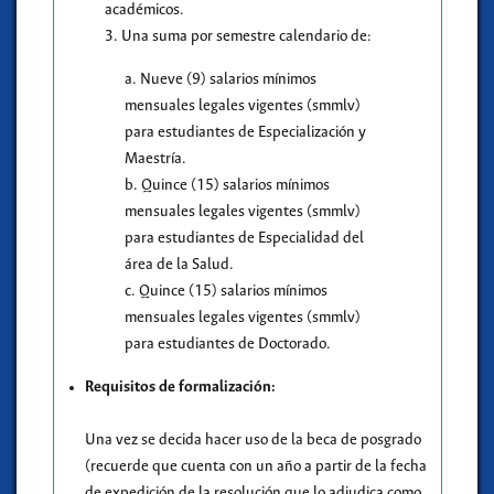
académicos.
3. Una suma por semestre calendario de:
a. Nueve (9) salarios mínimos
mensuales legales vigentes (smmlv)
para estudiantes de Especialización y
Maestría.
b. Quince (15) salarios mínimos
mensuales legales vigentes (smmlv)
para estudiantes de Especialidad del
área de la Salud.
c. Quince (15) salarios mínimos
mensuales legales vigentes (smmlv)
para estudiantes de Doctorado.
Requisitos de formalización:
Una vez se decida hacer uso de la beca de posgrado
(recuerde que cuenta con un año a partir de la fecha
de expedición de la resolución que lo adjudica como