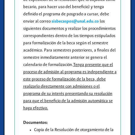
becario, para hacer uso del beneficio) y tenga
definido el programa de posgrado a cursar, debe
enviar al correo
sisbecaspos@unal.edu.co
los
siguientes documentos y realizar los procedimientos
correspondientes dentro de los tiempos estipulados
para formalización de la beca según el semestre
académico. Para semestres posteriores, a finales del
semestre inmediatamente anterior se genera el
calendario de formalización.
Tenga presente que el
proceso de admisión al programa es independiente a
este proceso de formalización de la beca, debe
realizarlo directamente con admisiones o el
programa de su interés presentando su resolución
para que el beneficio de la admisión automática se
haga efectivo.
Documentos:
Copia de la Resolución de otorgamiento de la