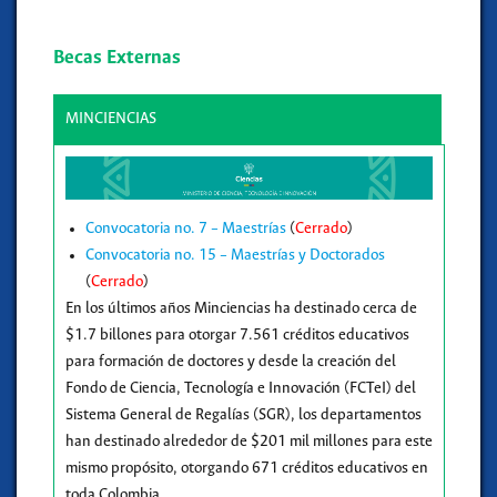
Becas Externas
MINCIENCIAS
Convocatoria no. 7 – Maestrías
(
Cerrado
)
Convocatoria no. 15 – Maestrías y Doctorados
(
Cerrado
)
En los últimos años Minciencias ha destinado cerca de
$1.7 billones para otorgar 7.561 créditos educativos
para formación de doctores y desde la creación del
Fondo de Ciencia, Tecnología e Innovación (FCTeI) del
Sistema General de Regalías (SGR), los departamentos
han destinado alrededor de $201 mil millones para este
mismo propósito, otorgando 671 créditos educativos en
toda Colombia.