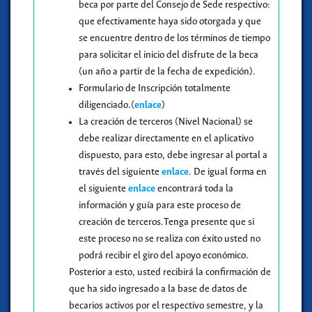
beca por parte del Consejo de Sede respectivo:
que efectivamente haya sido otorgada y que
se encuentre dentro de los términos de tiempo
para solicitar el inicio del disfrute de la beca
(un año a partir de la fecha de expedición).
Formulario de Inscripción totalmente
diligenciado.(
enlace
)
La creación de terceros (Nivel Nacional) se
debe realizar directamente en el aplicativo
dispuesto, para esto, debe ingresar al portal a
través del siguiente
enlace
. De igual forma en
el siguiente
enlace
encontrará toda la
información y guía para este proceso de
creación de terceros.
Tenga presente que si
este proceso no se realiza con éxito usted no
podrá recibir el giro del apoyo económico.
Posterior a esto, usted recibirá la confirmación de
que ha sido ingresado a la base de datos de
becarios activos por el respectivo semestre, y la