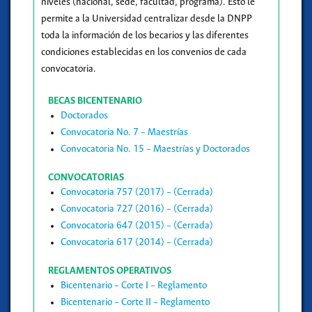
niveles (nacional, sede, facultad, programa). Esto le
permite a la Universidad centralizar desde la DNPP
toda la información de los becarios y las diferentes
condiciones establecidas en los convenios de cada
convocatoria.
BECAS BICENTENARIO
Doctorados
Convocatoria No. 7 – Maestrías
Convocatoria No. 15 – Maestrías y Doctorados
CONVOCATORIAS
Convocatoria 757 (2017) – (Cerrada)
Convocatoria 727 (2016) – (Cerrada)
Convocatoria 647 (2015) – (Cerrada)
Convocatoria 617 (2014) – (Cerrada)
REGLAMENTOS OPERATIVOS
Bicentenario – Corte I – Reglamento
Bicentenario – Corte II – Reglamento