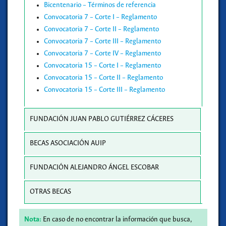
Bicentenario – Términos de referencia
Convocatoria 7 – Corte I – Reglamento
Convocatoria 7 – Corte II – Reglamento
Convocatoria 7 – Corte III – Reglamento
Convocatoria 7 – Corte IV – Reglamento
Convocatoria 15 – Corte I – Reglamento
Convocatoria 15 – Corte II – Reglamento
Convocatoria 15 – Corte III – Reglamento
FUNDACIÓN JUAN PABLO GUTIÉRREZ CÁCERES
BECAS ASOCIACIÓN AUIP
FUNDACIÓN ALEJANDRO ÁNGEL ESCOBAR
OTRAS BECAS
Nota:
En caso de no encontrar la información que busca,