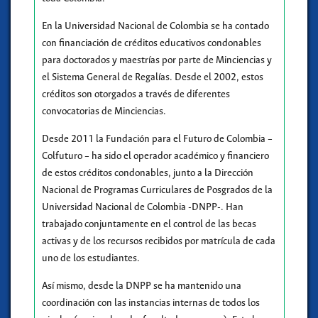
En la Universidad Nacional de Colombia se ha contado
con financiación de créditos educativos condonables
para doctorados y maestrías por parte de Minciencias y
el Sistema General de Regalías. Desde el 2002, estos
créditos son otorgados a través de diferentes
convocatorias de Minciencias.
Desde 2011 la Fundación para el Futuro de Colombia –
Colfuturo – ha sido el operador académico y financiero
de estos créditos condonables, junto a la Dirección
Nacional de Programas Curriculares de Posgrados de la
Universidad Nacional de Colombia -DNPP-. Han
trabajado conjuntamente en el control de las becas
activas y de los recursos recibidos por matrícula de cada
uno de los estudiantes.
Así mismo, desde la DNPP se ha mantenido una
coordinación con las instancias internas de todos los