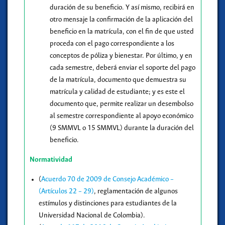
duración de su beneficio. Y así mismo, recibirá en
otro mensaje la confirmación de la aplicación del
beneficio en la matrícula, con el fin de que usted
proceda con el pago correspondiente a los
conceptos de póliza y bienestar. Por último, y en
cada semestre, deberá enviar el soporte del pago
de la matrícula, documento que demuestra su
matrícula y calidad de estudiante; y es este el
documento que, permite realizar un desembolso
al semestre correspondiente al apoyo económico
(9 SMMVL o 15 SMMVL) durante la duración del
beneficio.
Normatividad
(
Acuerdo 70 de 2009 de Consejo Académico –
(Artículos 22 – 29)
, reglamentación de algunos
estímulos y distinciones para estudiantes de la
Universidad Nacional de Colombia).