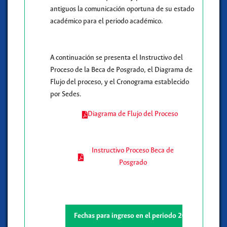
antiguos la comunicación oportuna de su estado
académico para el periodo académico.
A continuación se presenta el Instructivo del
Proceso de la Beca de Posgrado, el Diagrama de
Flujo del proceso, y el Cronograma establecido
por Sedes.
Diagrama de Flujo del Proceso
Instructivo Proceso Beca de
Posgrado
Fechas para ingreso en el periodo 2026-2